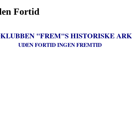
den Fortid
KLUBBEN "FREM"S HISTORISKE ARK
UDEN FORTID INGEN FREMTID